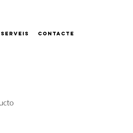
SERVEIS
CONTACTE
ucto