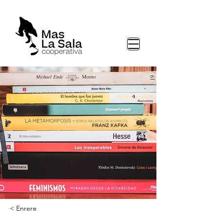
< Enrere