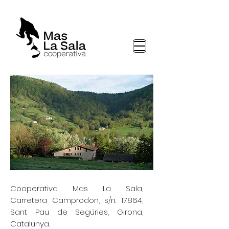
Cooperativa Mas La Sala,
Carretera Camprodon, s/n. 17864,
Sant Pau de Segúries, Girona,
Catalunya.